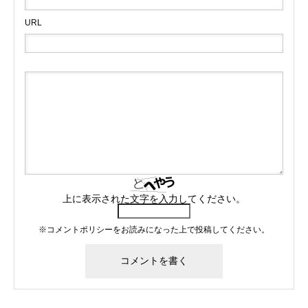
URL
上に表示された文字を入力してください。
※
コメントポリシー
をお読みになった上で投稿してください。