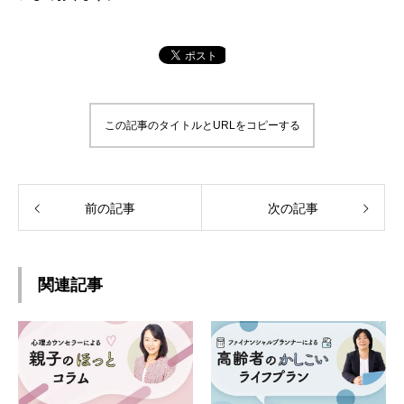
この記事のタイトルとURLをコピーする
前の記事
次の記事
関連記事