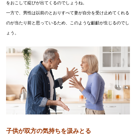
をおこして綻びが出てくるのでしょうね。
一方で、男性は以前のとおりすべて妻が自分を受け止めてくれる
のが当たり前と思っているため、このような齟齬が生じるのでし
ょう。
子供が双方の気持ちを汲みとる