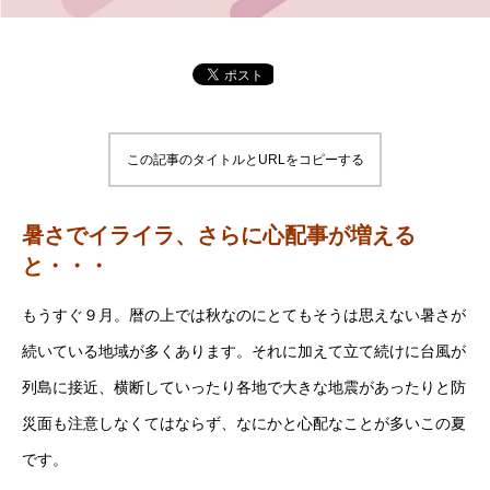
この記事のタイトルとURLをコピーする
暑さでイライラ、さらに心配事が増える
と・・・
もうすぐ９月。暦の上では秋なのにとてもそうは思えない暑さが
続いている地域が多くあります。それに加えて立て続けに台風が
列島に接近、横断していったり各地で大きな地震があったりと防
災面も注意しなくてはならず、なにかと心配なことが多いこの夏
です。