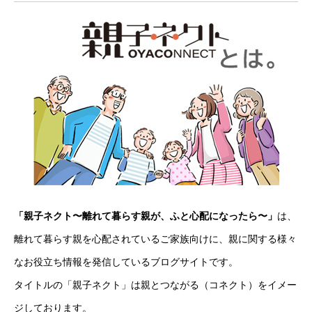
「親子ネクト〜離れて暮らす親が、ふと心配になったら〜」
は、
離れて暮らす親を心配されているご家族向けに、親に関する様々
なお役立ち情報を発信しているブログサイトです。
タイトルの「親子ネクト」は親とつながる（コネクト）をイメー
ジしております。