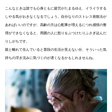
こんなときは誰でも心身ともに疲労がたまるゆえ、イライラする
しやる気がおきなくなるでしょう。自分なりのストレス発散法が
あればいいのですが、高齢の方は心配事が増えるにつれ感情の整
理ができなくなると、周囲の人に怒りをぶつけたりふさぎ込んだ
りしがちです。
親と離れて住んでいると普段の生活が見えない分、そういった気
持ちの浮き沈みに気づくのが遅くなるかもしれませんね。