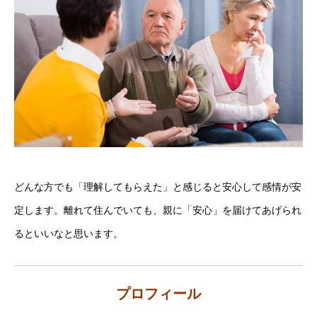
どんな方でも「理解してもらえた」と感じると安心して感情が安
定します。離れて住んでいても、親に「安心」を届けてあげられ
るといいなと思います。
プロフィール