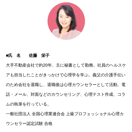
■
氏 名
佐藤
栄子
大手不動産会社で約20年、主に秘書として勤務。社員のヘルスケ
アも担当したことがきっかけで心理学を学ぶ。義父の介護手伝い
のため会社を退職し、退職後は心理カウンセラーとして活動。電
話・メール、対面などのカウンセリング、心理テスト作成、コラ
ムの執筆を行っている。
一般社団法人 全国心理業連合会 上級プロフェッショナル心理カ
ウンセラー認定試験 合格