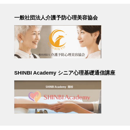
一般社団法人介護予防心理美容協会
SHINBI Academy シニア心理基礎通信講座