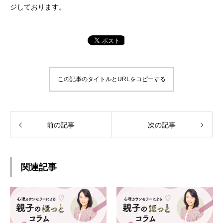
ジしております。
この記事のタイトルとURLをコピーする
前の記事
次の記事
関連記事