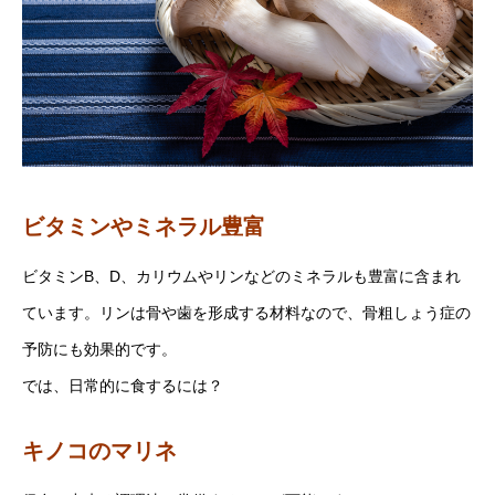
ビタミンやミネラル豊富
ビタミンB、D、カリウムやリンなどのミネラルも豊富に含まれ
ています。リンは骨や歯を形成する材料なので、骨粗しょう症の
予防にも効果的です。
では、日常的に食するには？
キノコのマリネ