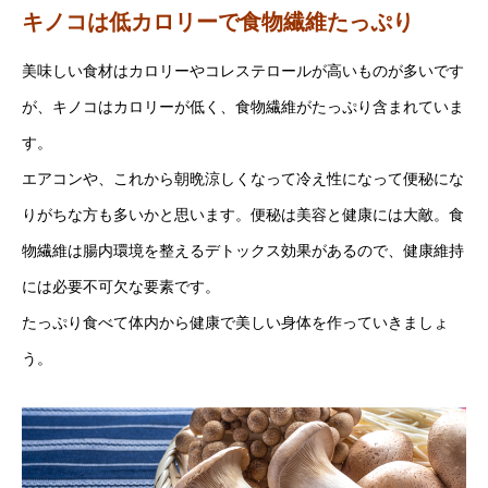
キノコは低カロリーで食物繊維たっぷり
美味しい食材はカロリーやコレステロールが高いものが多いです
が、キノコはカロリーが低く、食物繊維がたっぷり含まれていま
す。
エアコンや、これから朝晩涼しくなって冷え性になって便秘にな
りがちな方も多いかと思います。便秘は美容と健康には大敵。食
物繊維は腸内環境を整えるデトックス効果があるので、健康維持
には必要不可欠な要素です。
たっぷり食べて体内から健康で美しい身体を作っていきましょ
う。