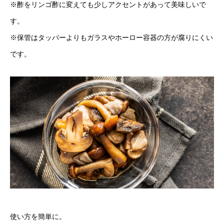
※酢をリンゴ酢に変えても少しアクセントがあって美味しいで
す。
※保管はタッパーよりもガラスやホーロー容器の方が腐りにくい
です。
使い方を簡単に。