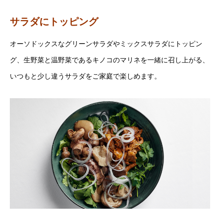
サラダにトッピング
オーソドックスなグリーンサラダやミックスサラダにトッピン
グ、生野菜と温野菜であるキノコのマリネを一緒に召し上がる、
いつもと少し違うサラダをご家庭で楽しめます。