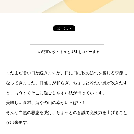
この記事のタイトルとURLをコピーする
まだまだ暑い日が続きますが、日に日に秋の訪れを感じる季節に
なってきました。日差しが和らぎ、ちょっと冷たい風が吹きだす
と、もうすぐそこに過ごしやすい秋が待っています。
美味しい食材、海やの山の幸がいっぱい！
そんな自然の恩恵を受け、ちょっとの意識で免疫力を上げること
が出来ます。