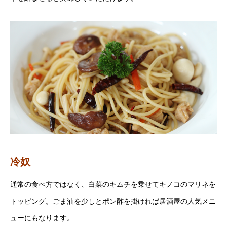
冷奴
通常の食べ方ではなく、白菜のキムチを乗せてキノコのマリネを
トッピング。ごま油を少しとポン酢を掛ければ居酒屋の人気メニ
ューにもなります。