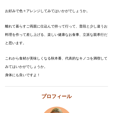
お好みで色々アレンジしてみてはいかがでしょうか。
離れて暮らすご両親に仕込んで持って行って、普段と少し違うお
料理を作って差し上げる、楽しい健康なお食事、立派な親孝行だ
と思います。
これから食材が美味しくなる秋本番、代表的なキノコを満喫して
みてはいかがでしょうか。
身体にも良いですよ！
プロフィール