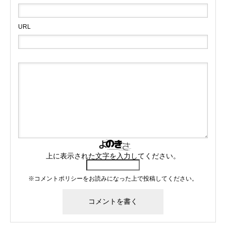
URL
上に表示された文字を入力してください。
※
コメントポリシー
をお読みになった上で投稿してください。