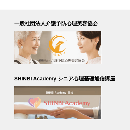
一般社団法人介護予防心理美容協会
SHINBI Academy シニア心理基礎通信講座