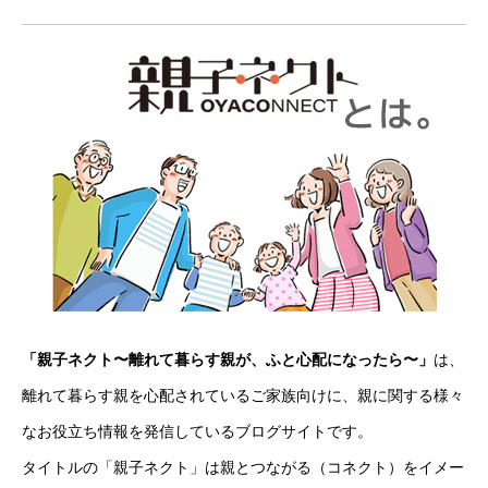
「親子ネクト〜離れて暮らす親が、ふと心配になったら〜」
は、
離れて暮らす親を心配されているご家族向けに、親に関する様々
なお役立ち情報を発信しているブログサイトです。
タイトルの「親子ネクト」は親とつながる（コネクト）をイメー