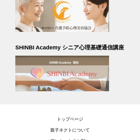
SHINBI Academy シニア心理基礎通信講座
トップページ
親子ネクトについて