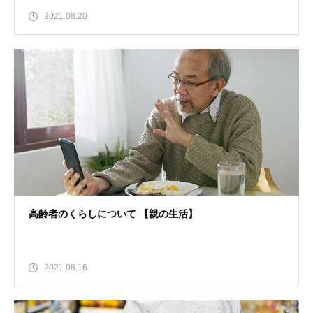
2021.08.20
高齢者のくらしについて 【親の生活】
2021.08.16