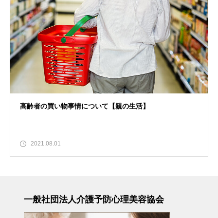
高齢者の買い物事情について【親の生活】
2021.08.01
一般社団法人介護予防心理美容協会