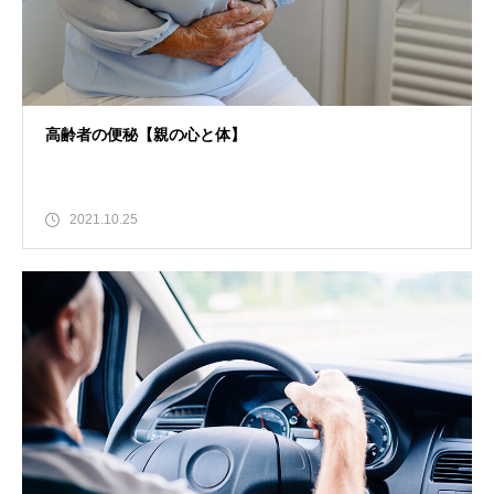
高齢者の便秘【親の心と体】
2021.10.25